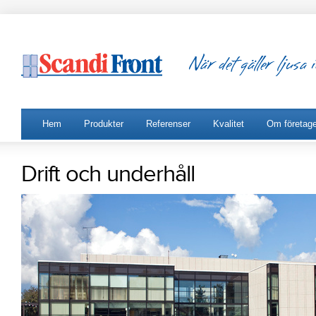
Hem
Produkter
Referenser
Kvalitet
Om företage
Drift och underhåll